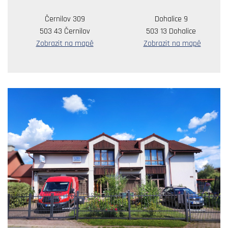
Černilov 309
Dohalice 9
503 43 Černilov
503 13 Dohalice
Zobrazit na mapě
Zobrazit na mapě