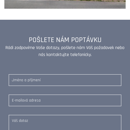
POŠLETE NÁM POPTÁVKU
Rádi zodpovíme Vaše dotazy, pošlete nám Váš požadavek nebo
nás kontaktujte telefonicky.